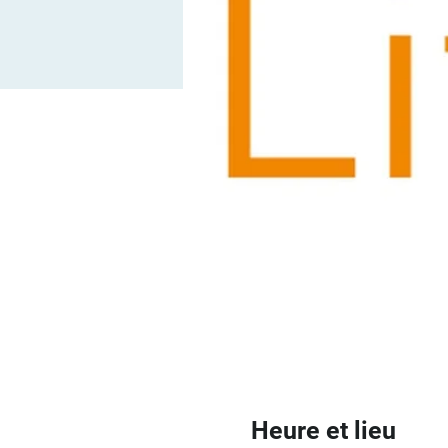
Heure et lieu