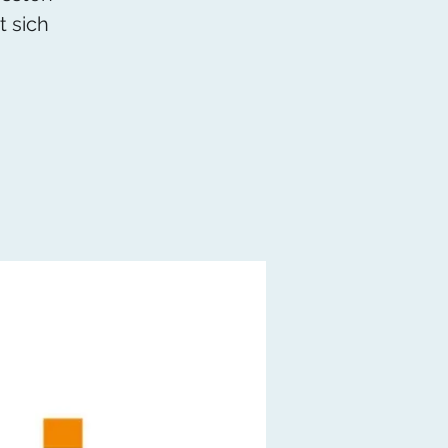
t sich