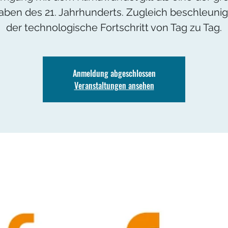
ben des 21. Jahrhunderts. Zugleich beschleunig
der technologische Fortschritt von Tag zu Tag.
Anmeldung abgeschlossen
Veranstaltungen ansehen