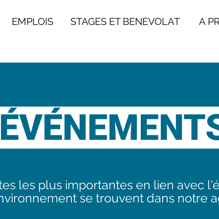
EMPLOIS
STAGES ET BENEVOLAT
A PRO
ÉVÉNEMENT
es les plus importantes en lien avec l'
environnement se trouvent dans notre 