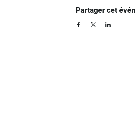
Partager cet évé