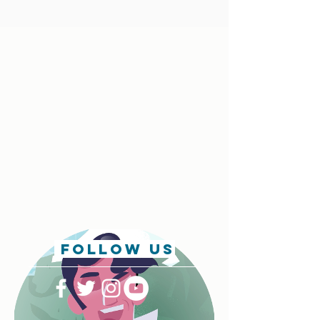
follow us