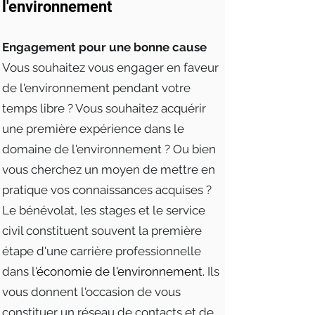
l'environnement
Engagement pour une bonne cause
Vous souhaitez vous engager en faveur
de l'environnement pendant votre
temps libre ? Vous souhaitez acquérir
une première expérience dans le
domaine de l'environnement ? Ou bien
vous cherchez un moyen de mettre en
pratique vos connaissances acquises ?
Le bénévolat, les stages et le service
civil constituent souvent la première
étape d'une carrière professionnelle
dans
l'
économie de l'environnement.
Ils
vous donnent l'occasion de vous
constituer un réseau de contacts et de