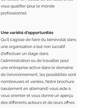
vous qualifier pour le monde
professionnel.
Une variété d'opportunités
Qu'il s'agisse de faire du bénévolat dans
une organisation à but non lucratif,
d'effectuer un stage dans
l'administration ou de travailler pour
une entreprise active dans le domaine
de l'environnement, les possibilités sont
nombreuses et variées. Notre brochure
(seulement en allemand) vous aide à
vous orienter et vous donne un aperçu
des différents acteurs et de leurs offres.