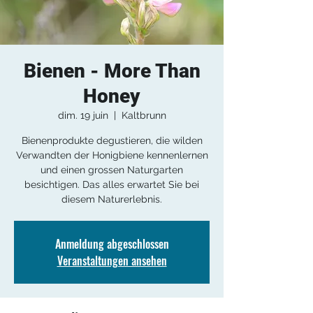
Bienen - More Than
Honey
dim. 19 juin
  |  
Kaltbrunn
Bienenprodukte degustieren, die wilden
Verwandten der Honigbiene kennenlernen
und einen grossen Naturgarten
besichtigen. Das alles erwartet Sie bei
diesem Naturerlebnis.
Anmeldung abgeschlossen
Veranstaltungen ansehen