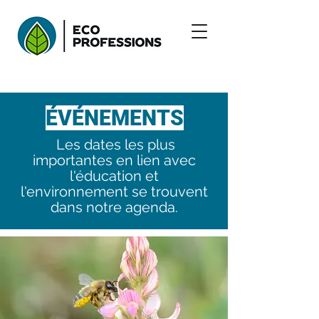
ÉVÉNEMENTS
Les dates les plus
importantes en lien avec
l'éducation et
l'environnement se trouvent
dans notre agenda.