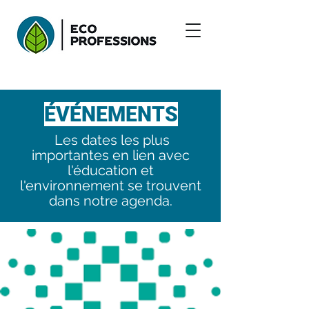
ÉVÉNEMENTS
Les dates les plus
importantes en lien avec
l'éducation et
l'environnement se trouvent
dans notre agenda.