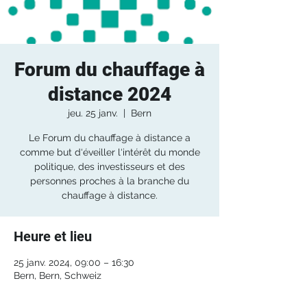
Forum du chauffage à
distance 2024
jeu. 25 janv.
  |  
Bern
Le Forum du chauffage à distance a
comme but d‘éveiller l‘intérêt du monde
politique, des investisseurs et des
personnes proches à la branche du
chauffage à distance.
Heure et lieu
25 janv. 2024, 09:00 – 16:30
Bern, Bern, Schweiz