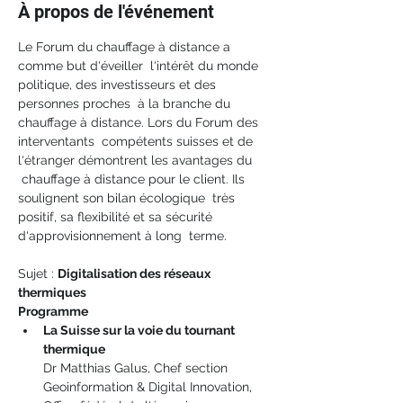
À propos de l'événement
Le Forum du chauffage à distance a 
comme but d‘éveiller  l‘intérêt du monde 
politique, des investisseurs et des 
personnes proches  à la branche du 
chauffage à distance. Lors du Forum des 
interventants  compétents suisses et de 
l‘étranger démontrent les avantages du 
 chauffage à distance pour le client. Ils 
soulignent son bilan écologique  très 
positif, sa flexibilité et sa sécurité 
d‘approvisionnement à long  terme.
Sujet : 
Digitalisation des réseaux 
thermiques
Programme
La Suisse sur la voie du tournant 
thermique
Dr Matthias Galus, Chef section 
Geoinformation & Digital Innovation, 