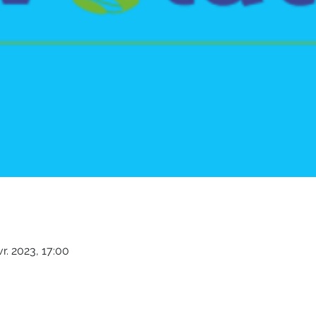
vr. 2023, 17:00