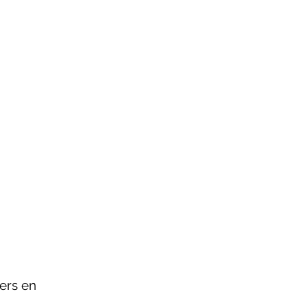
iers en