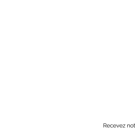
Recevez notr