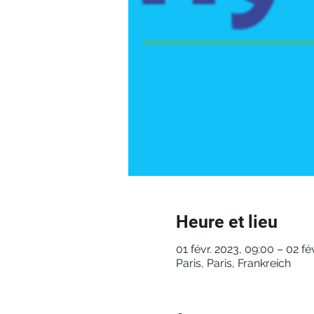
Heure et lieu
01 févr. 2023, 09:00 – 02 fé
Paris, Paris, Frankreich