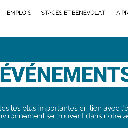
EMPLOIS
STAGES ET BENEVOLAT
A PRO
ÉVÉNEMENT
es les plus importantes en lien avec l'
environnement se trouvent dans notre 