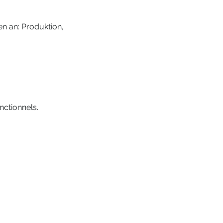
n an: Produktion, 
ctionnels.