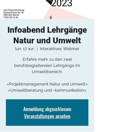
Infoabend Lehrgänge
Natur und Umwelt
lun. 17 avr.
  |  
Interaktives Webinar
Erfahre mehr zu den zwei
berufsbegleitenden Lehrgänge im
Umweltbereich:
«Projektmanagement Natur und Umwelt»
«Umweltberatung und -kommunikation»
Anmeldung abgeschlossen
Veranstaltungen ansehen