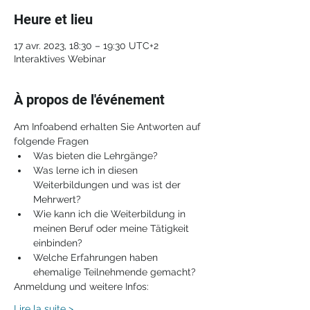
Heure et lieu
17 avr. 2023, 18:30 – 19:30 UTC+2
Interaktives Webinar
À propos de l'événement
Am Infoabend erhalten Sie Antworten auf 
folgende Fragen
Was bieten die Lehrgänge?
Was lerne ich in diesen 
Weiterbildungen und was ist der 
Mehrwert?
Wie kann ich die Weiterbildung in 
meinen Beruf oder meine Tätigkeit 
einbinden?
Welche Erfahrungen haben 
ehemalige Teilnehmende gemacht?
Anmeldung und weitere Infos:
Lire la suite >