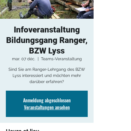
Infoveranstaltung
Bildungsgang Ranger,
BZW Lyss
mar. 07 déc.
  |  
Teams-Veranstaltung
Sind Sie am Ranger-Lehrgang des BZW
Lyss interessiert und möchten mehr
darüber erfahren?
Anmeldung abgeschlossen
Veranstaltungen ansehen