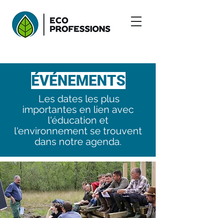
ÉVÉNEMENTS
Les dates les plus
importantes en lien avec
l'éducation et
l'environnement se trouvent
dans notre agenda.