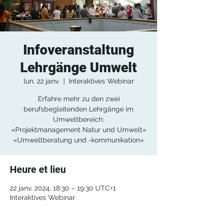
Infoveranstaltung
Lehrgänge Umwelt
lun. 22 janv.
  |  
Interaktives Webinar
Erfahre mehr zu den zwei
berufsbegleitenden Lehrgänge im
Umweltbereich:
«Projektmanagement Natur und Umwelt»
«Umweltberatung und -kommunikation»
Heure et lieu
22 janv. 2024, 18:30 – 19:30 UTC+1
Interaktives Webinar