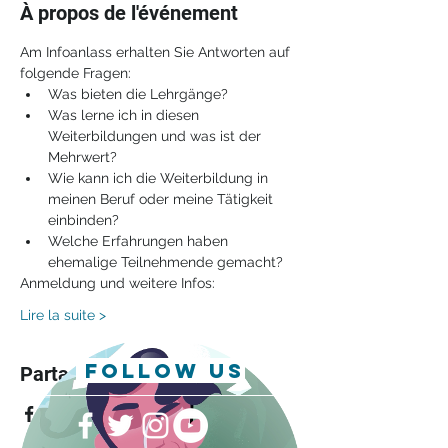
À propos de l'événement
Am Infoanlass erhalten Sie Antworten auf 
folgende Fragen:
Was bieten die Lehrgänge?
Was lerne ich in diesen 
Weiterbildungen und was ist der 
Mehrwert?
Wie kann ich die Weiterbildung in 
meinen Beruf oder meine Tätigkeit 
einbinden?
Welche Erfahrungen haben 
ehemalige Teilnehmende gemacht?
Anmeldung und weitere Infos:
Lire la suite >
follow us
Partager cet événement