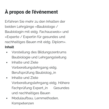
À propos de l'événement
Erfahren Sie mehr zu den Inhalten der 
beiden Lehrgänge «Baubiologe / 
Baubiologin mit eidg. Fachausweis» und 
«Experte / Expertin für gesundes und 
nachhaltiges Bauen mit eidg. Diplom».
Inhalt
Vorstellung des Bildungszentrums 
Baubiologie und Lehrgangsleitung
Inhalte und Ziele 
Vorbereitungslehrgang eidg. 
Berufsprüfung Baubiolog_in
Inhalte und Ziele 
Vorbereitungslehrgang eidg. Höhere 
Fachprüfung Expert_in      Gesundes 
und nachhaltiges Bauen
Modulaufbau, Lernmethoden, 
Kompetenzen