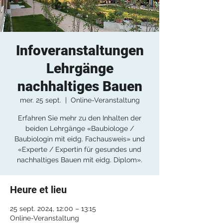
Infoveranstaltungen
Lehrgänge
nachhaltiges Bauen
mer. 25 sept.
  |  
Online-Veranstaltung
Erfahren Sie mehr zu den Inhalten der
beiden Lehrgänge «Baubiologe /
Baubiologin mit eidg. Fachausweis» und
«Experte / Expertin für gesundes und
nachhaltiges Bauen mit eidg. Diplom».
Heure et lieu
25 sept. 2024, 12:00 – 13:15
Online-Veranstaltung