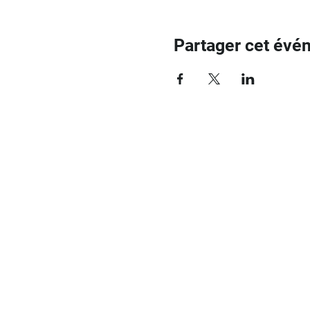
Partager cet évé