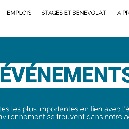
EMPLOIS
STAGES ET BENEVOLAT
A PRO
ÉVÉNEMENT
es les plus importantes en lien avec l'
environnement se trouvent dans notre 