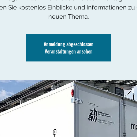
ten Sie kostenlos Einblicke und Informationen zu
neuen Thema.
Anmeldung abgeschlossen
Veranstaltungen ansehen