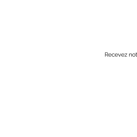
Recevez notr