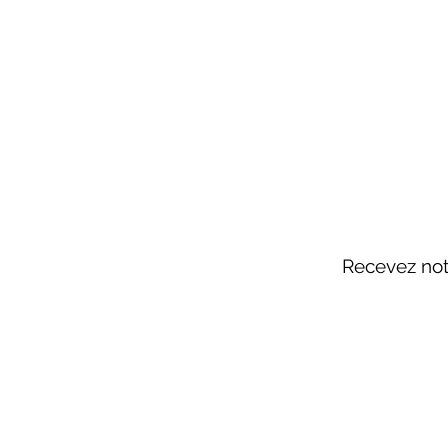
Recevez notr