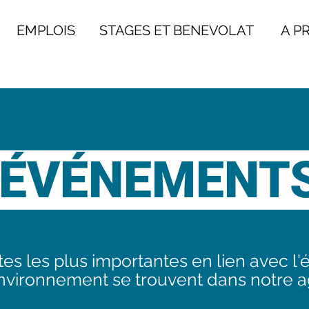
EMPLOIS
STAGES ET BENEVOLAT
A PRO
ÉVÉNEMENT
es les plus importantes en lien avec l'
environnement se trouvent dans notre 