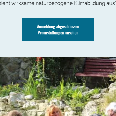
sieht wirksame naturbezogene Klimabildung aus
Anmeldung abgeschlossen
Veranstaltungen ansehen