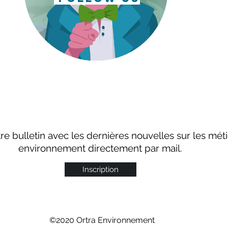
e bulletin avec les dernières nouvelles sur les mét
environnement directement par mail.
Inscription
©2020 Ortra Environnement