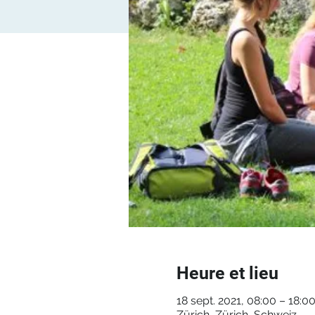
Heure et lieu
18 sept. 2021, 08:00 – 18:0
Zürich, Zürich, Schweiz