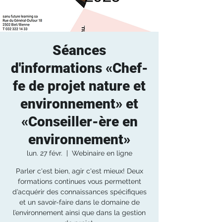
Séances
d'informations «Chef-
fe de projet nature et
environnement» et
«Conseiller-ère en
environnement»
lun. 27 févr.
  |  
Webinaire en ligne
Parler c'est bien, agir c'est mieux! Deux
formations continues vous permettent
d’acquérir des connaissances spécifiques
et un savoir-faire dans le domaine de
l’environnement ainsi que dans la gestion