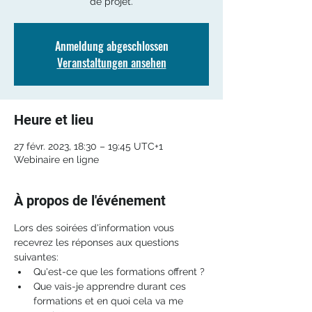
de projet.
Anmeldung abgeschlossen
Veranstaltungen ansehen
Heure et lieu
27 févr. 2023, 18:30 – 19:45 UTC+1
Webinaire en ligne
À propos de l'événement
Lors des soirées d'information vous 
recevrez les réponses aux questions 
suivantes: 
Qu'est-ce que les formations offrent ?
Que vais-je apprendre durant ces 
formations et en quoi cela va me 