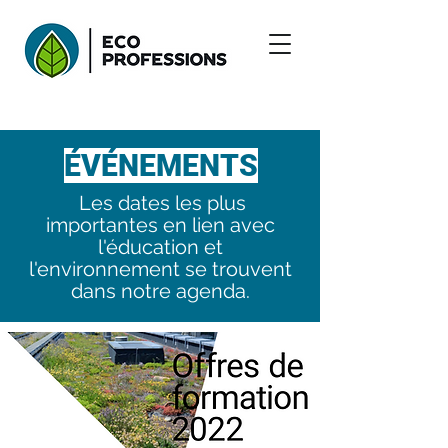
ÉVÉNEMENTS
Les dates les plus
importantes en lien avec
l'éducation et
l'environnement se trouvent
dans notre agenda.