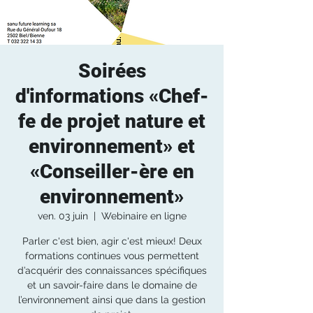
Soirées
d'informations «Chef-
fe de projet nature et
environnement» et
«Conseiller-ère en
environnement»
ven. 03 juin
  |  
Webinaire en ligne
Parler c'est bien, agir c'est mieux! Deux
formations continues vous permettent
d’acquérir des connaissances spécifiques
et un savoir-faire dans le domaine de
l’environnement ainsi que dans la gestion