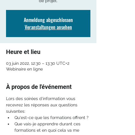
de projet.
Anmeldung abgeschlossen
Veranstaltungen ansehen
Heure et lieu
03 juin 2022, 12:30 – 13:30 UTC+2
Webinaire en ligne
À propos de l'événement
Lors des soirées d'information vous 
recevrez les réponses aux questions 
suivantes: 
Qu'est-ce que les formations offrent ?
Que vais-je apprendre durant ces 
formations et en quoi cela va me 