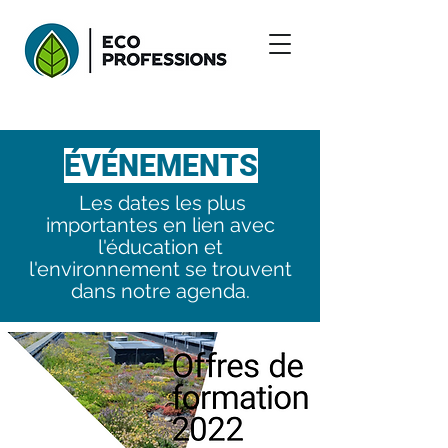
ÉVÉNEMENTS
Les dates les plus
importantes en lien avec
l'éducation et
l'environnement se trouvent
dans notre agenda.