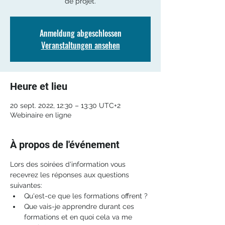
de projet.
Anmeldung abgeschlossen
Veranstaltungen ansehen
Heure et lieu
20 sept. 2022, 12:30 – 13:30 UTC+2
Webinaire en ligne
À propos de l'événement
Lors des soirées d'information vous 
recevrez les réponses aux questions 
suivantes: 
Qu'est-ce que les formations offrent ?
Que vais-je apprendre durant ces 
formations et en quoi cela va me 