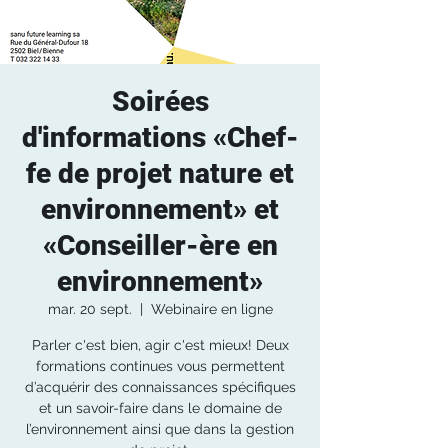
Soirées
d'informations «Chef-
fe de projet nature et
environnement» et
«Conseiller-ère en
environnement»
mar. 20 sept.
  |  
Webinaire en ligne
Parler c'est bien, agir c'est mieux! Deux
formations continues vous permettent
d’acquérir des connaissances spécifiques
et un savoir-faire dans le domaine de
l’environnement ainsi que dans la gestion