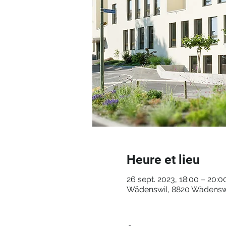
Heure et lieu
26 sept. 2023, 18:00 – 20:0
Wädenswil, 8820 Wädenswi