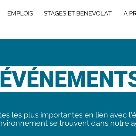
EMPLOIS
STAGES ET BENEVOLAT
A PRO
ÉVÉNEMENT
es les plus importantes en lien avec l'
environnement se trouvent dans notre 