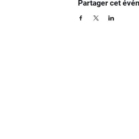
Partager cet évé