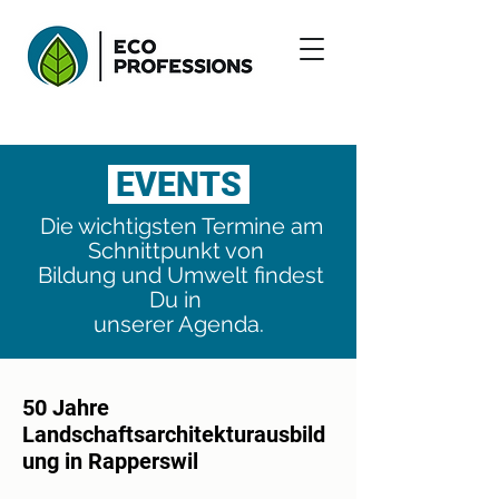
EVENTS
Die wichtigsten Termine am
Schnittpunkt von
Bildung und Umwelt findest
Du in
unserer Agenda.
50 Jahre
Landschaftsarchitekturausbild
ung in Rapperswil