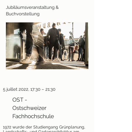
Jubiläumsveranstaltung &
Buchvorstellung
5 juillet 2022, 17:30 – 21:30
OST -
Ostschweizer
Fachhochschule
1972 wurde der Studiengang Grünplanung,
Landschafts- und Gartenarchitektur am