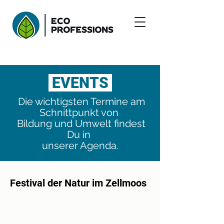
EVENTS
Die wichtigsten Termine am
Schnittpunkt von
Bildung und Umwelt findest
Du in
unserer Agenda.
Festival der Natur im Zellmoos