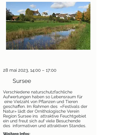
28 mai 2023, 14:00 – 17:00
Sursee
Verschiedene naturschutzfachliche
Aufwertungen haben so Lebensraum für
eine Vielzahl von Pflanzen und Tieren
geschaffen. Im Rahmen des «Festivals der
Natur» lädt der Ornithologische Verein
Region Sursee ins attraktive Feuchtgebiet
ein und freut sich auf viele Besuchende
des informativen und attraktiven Standes.
Weitere Infos: