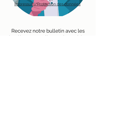
Impressum/Protection des données
Recevez notre bulletin avec les
dernières nouvelles sur les métiers
en environnement directement par
mail.
Inscription