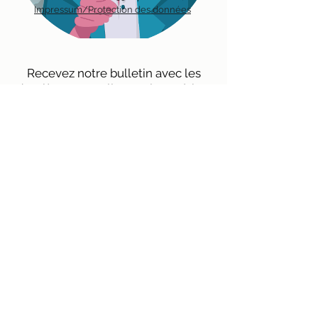
Impressum/Protection des données
Recevez notre bulletin avec les
dernières nouvelles sur les métiers
en environnement directement par
mail.
Inscription