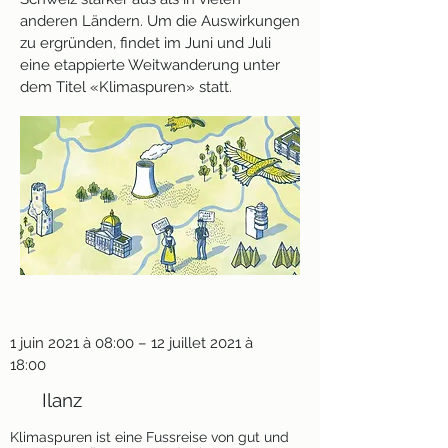
anderen Ländern. Um die Auswirkungen
zu ergründen, findet im Juni und Juli
eine etappierte Weitwanderung unter
dem Titel «Klimaspuren» statt.
1 juin 2021 à 08:00 – 12 juillet 2021 à
18:00
Ilanz
Klimaspuren ist eine Fussreise von gut und