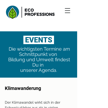
EVENTS
Die wichtigsten Termine am
Schnittpunkt von
Bildung und Umwelt findest
Du in
unserer Agenda.
Klimawanderung
Der Klimawandel wirkt sich in der
Schweiz stärker aus als in vielen