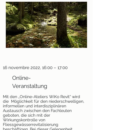
16 novembre 2022, 16:00 – 17:00
Online-
Veranstaltung
Mit den „Online-Ateliers WiKo Revit“ wird
die Möglichkeit für den niederschwelligen,
informellen und interdisziplinären
Austausch zwischen den Fachleuten
geboten, die sich mit der
Wirkungskontrolle von
Fliessgewässerrevitalisierung
beschäftigen. Bei dieser Gelegenheit