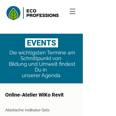
EVENTS
Die wichtigsten Termine am
Schnittpunkt von
Bildung und Umwelt findest
Du in
unserer Agenda.
Online-Atelier WiKo Revit
Abiotische Indikator-Sets