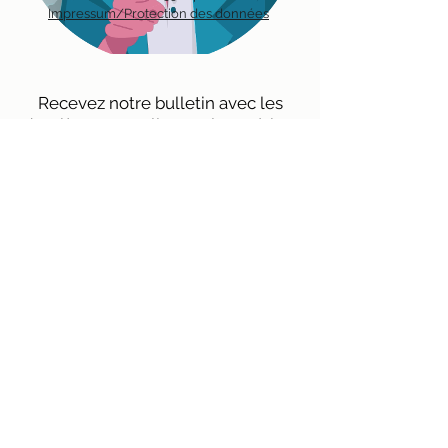
Impressum/Protection des données
Recevez notre bulletin avec les
dernières nouvelles sur les métiers
en environnement directement par
mail.
Inscription