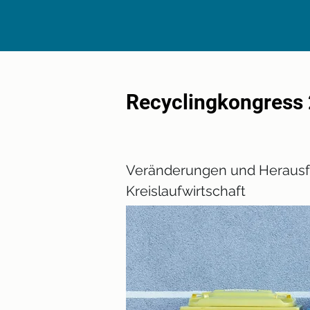
Recyclingkongress
Veränderungen und Herausfor
Kreislaufwirtschaft