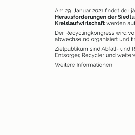
Am 29. Januar 2021 findet der j
Herausforderungen der Siedlu
Kreislaufwirtschaft
werden auf
Der Recyclingkongress wird v
abwechselnd organisiert und fin
Zielpublikum sind Abfall- und
Entsorger, Recycler und weitere
Weitere Informationen