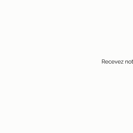
Recevez notr