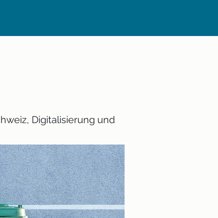
weiz, Digitalisierung und