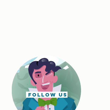
follow us