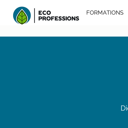
FORMATIONS
Di