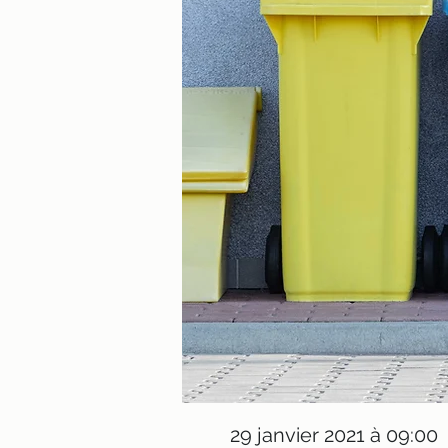
29 janvier 2021 à 09:00