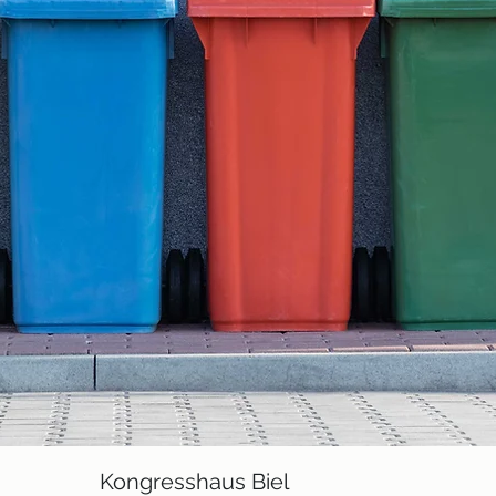
Kongresshaus Biel