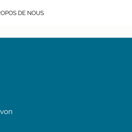
POS DE NOUS
 von