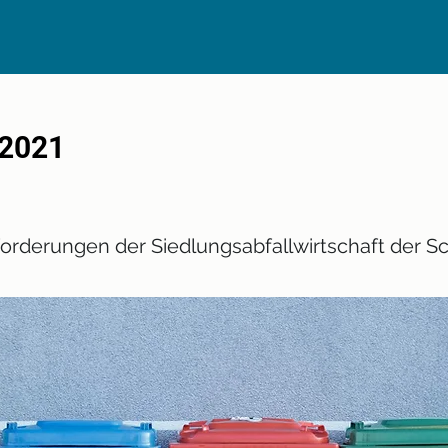
 2021
derungen der Siedlungsabfallwirtschaft der Sch