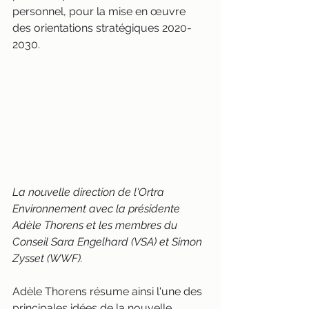
personnel, pour la mise en œuvre 
des orientations stratégiques 2020-
2030.
La nouvelle direction de l'Ortra 
Environnement avec la présidente 
Adèle Thorens et les membres du 
Conseil Sara Engelhard (VSA) et Simon 
Zysset (WWF).
Adèle Thorens résume ainsi l'une des 
principales idées de la nouvelle 