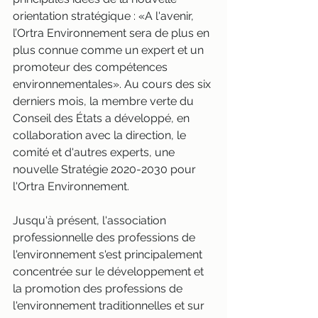
orientation stratégique : «A l'avenir, 
l’Ortra Environnement sera de plus en 
plus connue comme un expert et un 
promoteur des compétences 
environnementales». Au cours des six 
derniers mois, la membre verte du 
Conseil des États a développé, en 
collaboration avec la direction, le 
comité et d'autres experts, une 
nouvelle Stratégie 2020-2030 pour 
l'Ortra Environnement.
Jusqu'à présent, l'association 
professionnelle des professions de 
l'environnement s'est principalement 
concentrée sur le développement et 
la promotion des professions de 
l'environnement traditionnelles et sur 