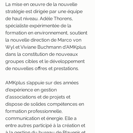
La mise en œuvre de la nouvelle 
stratégie est dirigée par une équipe 
de haut niveau. Adèle Thorens, 
spécialiste expérimentée de la 
formation en environnement, soutient 
la nouvelle direction de Marco von 
Wyl et Viviane Buchmann d'AMKplus 
dans la constitution de nouveaux 
groupes cibles et le développement 
de nouvelles offres et prestations.
AMKplus s’appuie sur des années 
d'expérience en gestion 
d'associations et de projets et 
dispose de solides compétences en 
formation professionnelle, 
communication et énergie. Elle a 
entre autres participé à la création et 
à la gestion du bureau de Plavenir et 