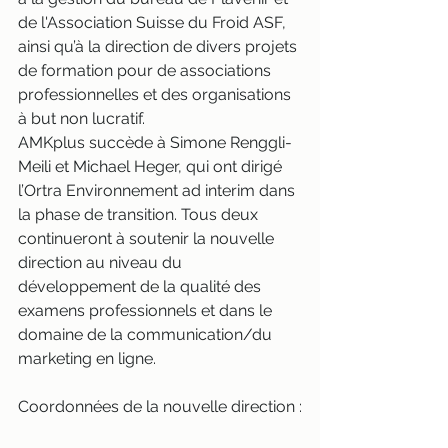
de l'Association Suisse du Froid ASF, 
ainsi qu’à la direction de divers projets 
de formation pour de associations 
professionnelles et des organisations 
à but non lucratif.
AMKplus succède à Simone Renggli-
Meili et Michael Heger, qui ont dirigé 
l’Ortra Environnement ad interim dans 
la phase de transition. Tous deux 
continueront à soutenir la nouvelle 
direction au niveau du 
développement de la qualité des 
examens professionnels et dans le 
domaine de la communication/du 
marketing en ligne.
Coordonnées de la nouvelle direction :