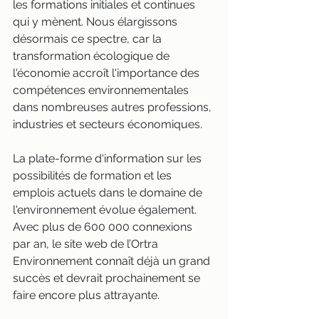
les formations initiales et continues 
qui y mènent. Nous élargissons 
désormais ce spectre, car la 
transformation écologique de 
l'économie accroît l'importance des 
compétences environnementales 
dans nombreuses autres professions, 
industries et secteurs économiques. 
La plate-forme d'information sur les 
possibilités de formation et les 
emplois actuels dans le domaine de 
l'environnement évolue également. 
Avec plus de 600 000 connexions 
par an, le site web de l’Ortra 
Environnement connaît déjà un grand 
succès et devrait prochainement se 
faire encore plus attrayante.