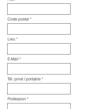
Code postal
Lieu
E-Mail
Tél. privé / portable
Profession