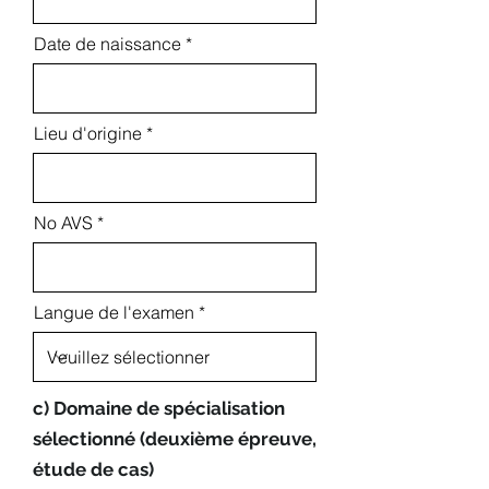
Date de naissance
Lieu d'origine
No AVS
Langue de l'examen
c) Domaine de spécialisation
sélectionné (deuxième épreuve,
étude de cas)