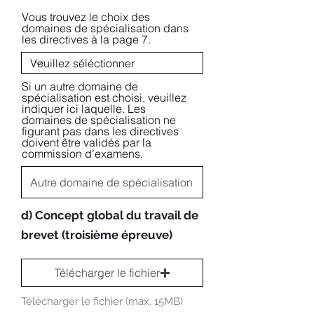
Vous trouvez le choix des
domaines de spécialisation dans
les directives à la page 7.
Si un autre domaine de
spécialisation est choisi, veuillez
indiquer ici laquelle. Les
domaines de spécialisation ne
figurant pas dans les directives
doivent être validés par la
commission d’examens.
d) Concept global du travail de
brevet (troisième épreuve)
Télécharger le fichier
Télécharger le fichier (max. 15MB)