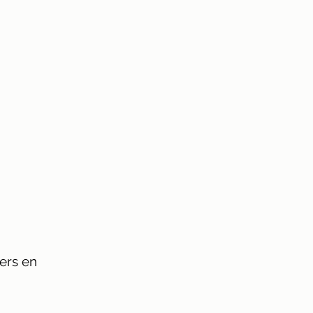
iers en