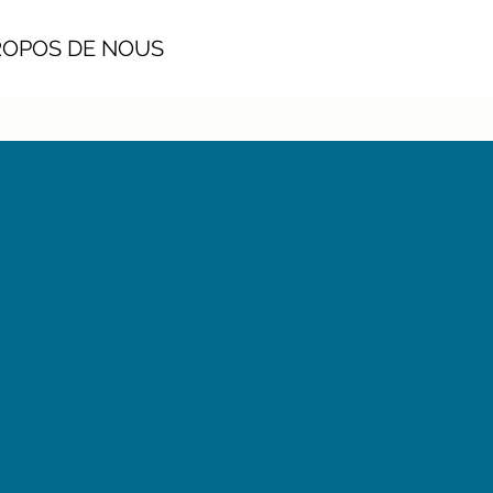
POS DE NOUS