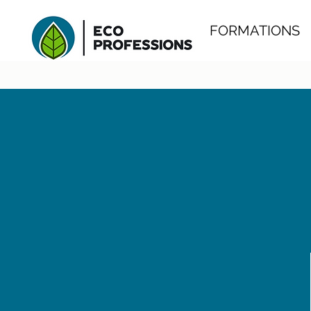
FORMATIONS