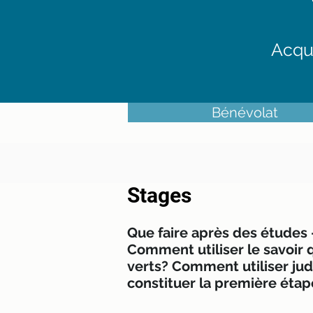
Acqué
Bénévolat
Stages
Que faire après des études
Comment utiliser le savoir 
verts? Comment utiliser jud
constituer la première éta