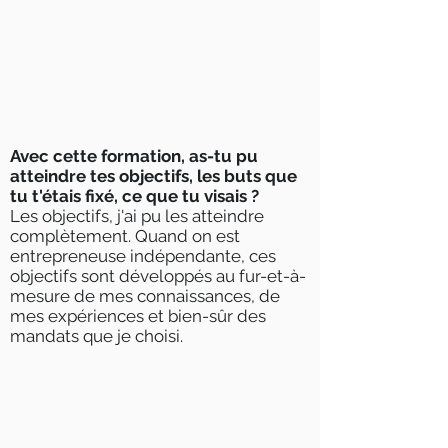
Avec cette formation, as-tu pu
atteindre tes objectifs, les buts que
tu t'étais fixé, ce que tu visais ?
Les objectifs, j'ai pu les atteindre
complètement. Quand on est
entrepreneuse indépendante, ces
objectifs sont développés au fur-et-à-
mesure de mes connaissances, de
mes expériences et bien-sûr des
mandats que je choisi.