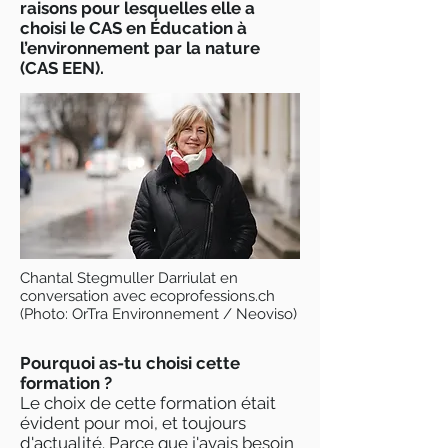
raisons pour lesquelles elle a
choisi le CAS en Éducation à
l’environnement par la nature
(CAS EEN).
Chantal Stegmuller Darriulat en
conversation avec ecoprofessions.ch
(Photo: OrTra Environnement / Neoviso)
Pourquoi as-tu choisi cette
formation ?
Le choix de cette formation était
évident pour moi, et toujours
d'actualité. Parce que j'avais besoin