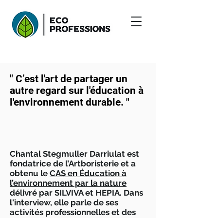
" C’est l'art de partager un
autre regard sur l'éducation à
l'environnement durable. "
Chantal Stegmuller Darriulat est
fondatrice de l’Artboristerie et a
obtenu le
CAS en Éducation à
l’environnement par la nature
délivré par SILVIVA et HEPIA. Dans
l'interview, elle parle de ses
activités professionnelles et des