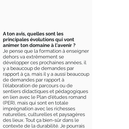
A ton avis, quelles sont les
principales évolutions qui vont
animer ton domaine à l'avenir ?
Je pense que la formation à enseigner
dehors va extrêmement se
développer ces prochaines années, il
y a beaucoup de demandes par
rapport à ça, mais il y a aussi beaucoup
de demandes par rapport à
l'élaboration de parcours ou de
sentiers didactiques et pédagogiques
en lien avec le Plan d'études romand
(PER), mais qui sont en totale
imprégnation avec les richesses
naturelles, culturelles et paysagères
des lieux. Tout ça bien-sûr dans le
contexte de la durabilité. Je pourrais