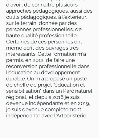
d'avoir, de connaître plusieurs
approches pédagogiques, aussi des
outils pédagogiques, à l'extérieur,
sur le terrain, donnée par des
personnes professionnelles, de
haute qualité professionnelle.
Certaines de ces personnes ont
même écrit des ouvrages très
intéressants. Cette formation m'a
permis, en 2012, de faire une
reconversion professionnelle dans
l'éducation au développement
durable. On m'a proposé un poste
de cheffe de projet "éducation et
sensibilisation" dans un Parc naturel
régional, et depuis 2016 je suis
devenue indépendante et en 2019,
je suis devenue complètement
indépendante avec l'Artboristerie.